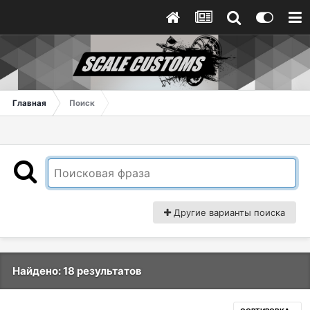
Главная
Поиск
Другие варианты поиска
Найдено: 18 результатов