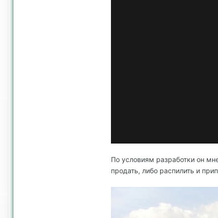
По условиям разработки он мне
продать, либо распилить и при