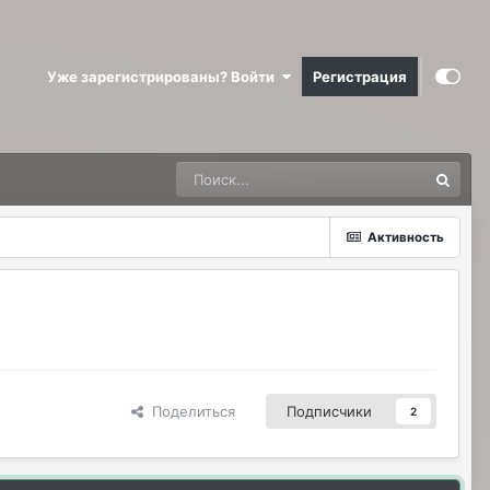
Уже зарегистрированы? Войти
Регистрация
Активность
Поделиться
Подписчики
2