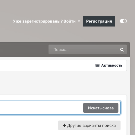
Уже зарегистрированы? Войти
Регистрация
Активность
Искать снова
Другие варианты поиска