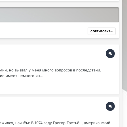
СОРТИРОВКА
ии, но вызвал у меня много вопросов в последствии.
ие имеет немного ин...
ожился, начнём: В 1974 году Грегор Третьён, американский