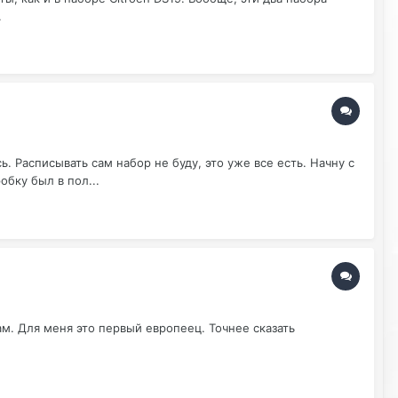
.
 Расписывать сам набор не буду, это уже все есть. Начну с
обку был в пол...
ам. Для меня это первый европеец. Точнее сказать