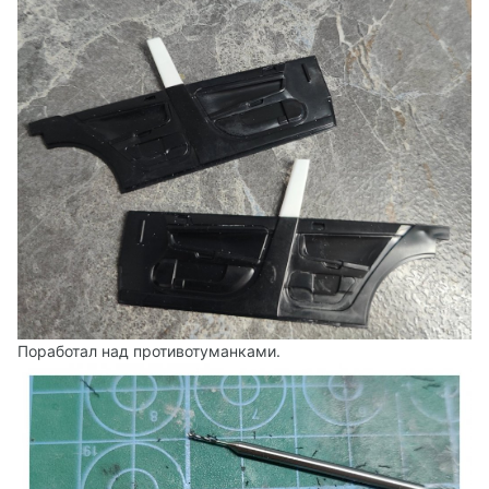
Поработал над противотуманками.