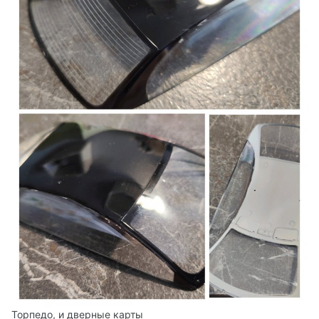
Торпедо, и дверные карты