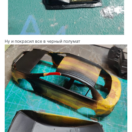
Ну и покрасил все в черный полумат