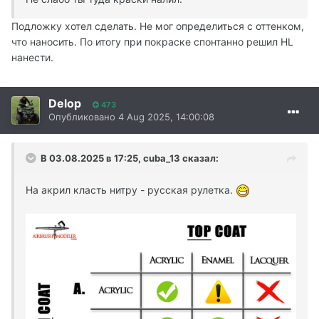
Подложку хотел сделать. Не мог определиться с оттенком,
что наносить. По итогу при покраске спонтанно решил HL
нанести.
Delop
473
Опубликовано
4 Aug 2025, 14:00:08
В 03.08.2025 в 17:25,
cuba_13
сказал:
На акрил класть нитру - русская рулетка.