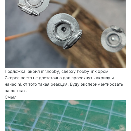
Подложка, акрил mr.hobby, сверху hobby link хром.
Скорее всего не достаточно дал просохнуть акрилу и
нанес hl, от того такая реакция. Буду экспериментировать
на ложках.
Смыл