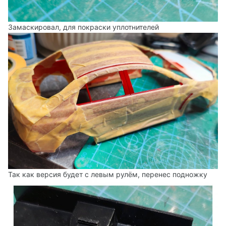
Замаскировал, для покраски уплотнителей
Так как версия будет с левым рулём, перенес подножку