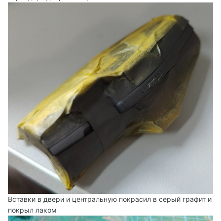
Вставки в двери и центральную покрасил в серый графит и
покрыл лаком