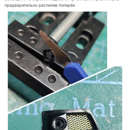
предварительно распилив поперёк