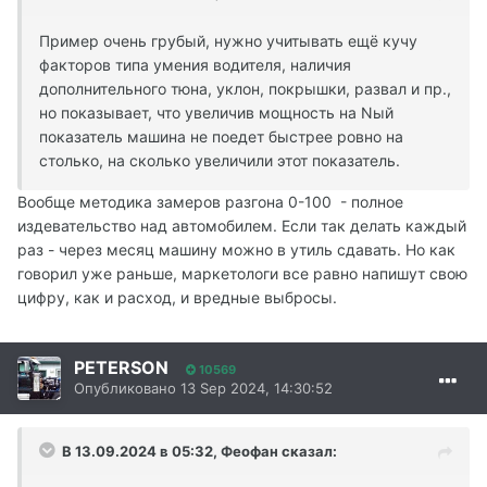
Пример очень грубый, нужно учитывать ещё кучу
факторов типа умения водителя, наличия
дополнительного тюна, уклон, покрышки, развал и пр.,
но показывает, что увеличив мощность на Nый
показатель машина не поедет быстрее ровно на
столько, на сколько увеличили этот показатель.
Вообще методика замеров разгона 0-100 - полное
издевательство над автомобилем. Если так делать каждый
раз - через месяц машину можно в утиль сдавать. Но как
говорил уже раньше, маркетологи все равно напишут свою
цифру, как и расход, и вредные выбросы.
PETERSON
10569
Опубликовано
13 Sep 2024, 14:30:52
В 13.09.2024 в 05:32,
Феофан
сказал: