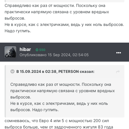
Справедливо как раз от мощности. Поскольку она
практически напрямую связана с уровнем вредных
выбросов.
Не в курсе, как с электричками, ведь у них ноль выбросов.
Надо гуглить.
hibar
550
Опубликовано
15 Sep 2024, 02:54:05
В 15.09.2024 в 02:38,
PETERSON
сказал:
Справедливо как раз от мощности. Поскольку она
практически напрямую связана с уровнем вредных
выбросов.
Не в курсе, как с электричками, ведь у них ноль
выбросов. Надо гуглить.
сомневаюсь, что Евро 4 или 5 с мощностью 200 сил
выброса больше, чем от задроченного жигуля 83 года