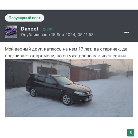
Популярный пост
Daneel
361
Опубликовано
15 Sep 2024, 05:11:58
Мой верный друг, катаюсь на нем 17 лет, да старичек, да
подгнивает от времени, но он уже давно как член семьи
5