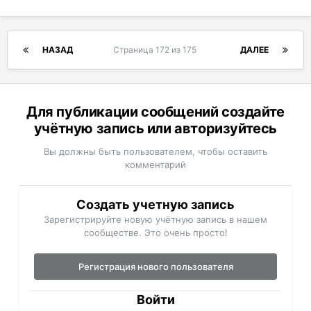
НАЗАД
Страница 172 из 175
ДАЛЕЕ
Для публикации сообщений создайте
учётную запись или авторизуйтесь
Вы должны быть пользователем, чтобы оставить
комментарий
Создать учетную запись
Зарегистрируйте новую учётную запись в нашем
сообществе. Это очень просто!
Регистрация нового пользователя
Войти