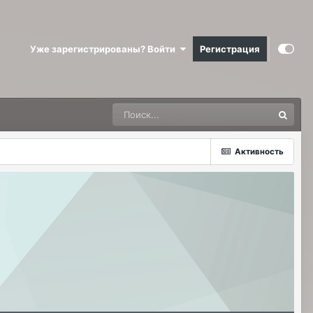
Уже зарегистрированы? Войти
Регистрация
Активность