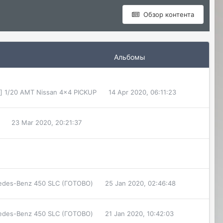
Обзор контента
Альбомы
] 1/20 AMT Nissan 4x4 PICKUP
14 Apr 2020, 06:11:23
23 Mar 2020, 20:21:37
cedes-Benz 450 SLC (ГОТОВО)
25 Jan 2020, 02:46:48
cedes-Benz 450 SLC (ГОТОВО)
21 Jan 2020, 10:42:03