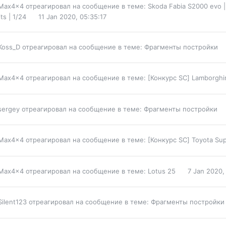
Max4x4
отреагировал на сообщение в теме:
Skoda Fabia S2000 evo | 
its | 1/24
11 Jan 2020, 05:35:17
Koss_D
отреагировал на сообщение в теме:
Фрагменты постройки
Max4x4
отреагировал на сообщение в теме:
[Конкурс SC] Lamborghin
sergey
отреагировал на сообщение в теме:
Фрагменты постройки
Max4x4
отреагировал на сообщение в теме:
[Конкурс SC] Toyota Su
Max4x4
отреагировал на сообщение в теме:
Lotus 25
7 Jan 2020,
Silent123
отреагировал на сообщение в теме:
Фрагменты постройки