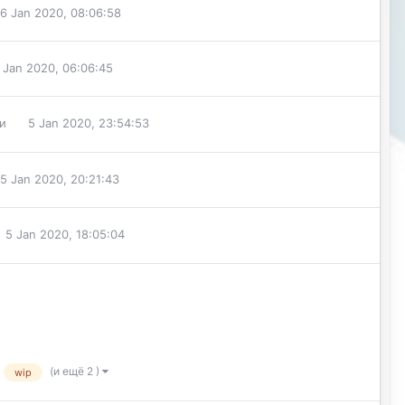
6 Jan 2020, 08:06:58
 Jan 2020, 06:06:45
и
5 Jan 2020, 23:54:53
5 Jan 2020, 20:21:43
5 Jan 2020, 18:05:04
(и ещё 2 )
wip