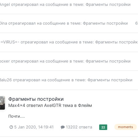
Angel
отреагировал на сообщение в теме:
Фрагменты постройки
Dina
отреагировал на сообщение в теме:
Фрагменты постройки
6
-=VIRUS=-
отреагировал на сообщение в теме:
Фрагменты постройк
boxer
отреагировал на сообщение в теме:
Фрагменты постройки
Balu26
отреагировал на сообщение в теме:
Фрагменты постройки
Фрагменты постройки
Max4x4
ответил
AxelGTR
тема в
Флейм
Почти....
5 Jan 2020, 14:19:41
13202 ответа
moments
22