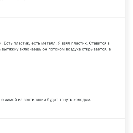
 Есть пластик, есть металл. Я взял пластик. Ставится в
да вытяжку включаешь он потоком воздуха открывается, а
че зимой из вентиляции будет тянуть холодом.