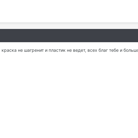
краска не шагренит и пластик не ведет, всех благ тебе и больш