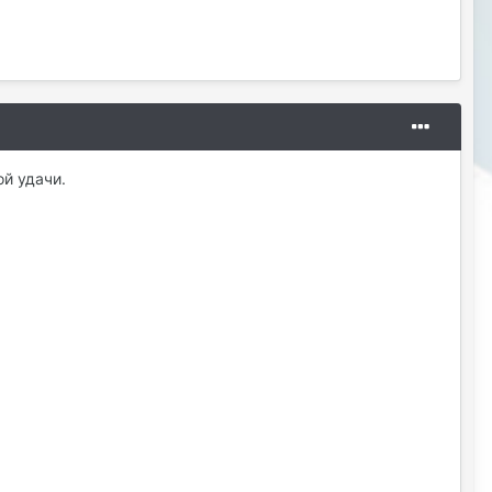
ой удачи.