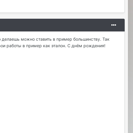
то делаешь можно ставить в пример большинству. Так
твои работы в пример как эталон. С днём рождения!