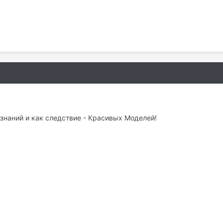
ознаний и как следствие - Красивых Моделей!