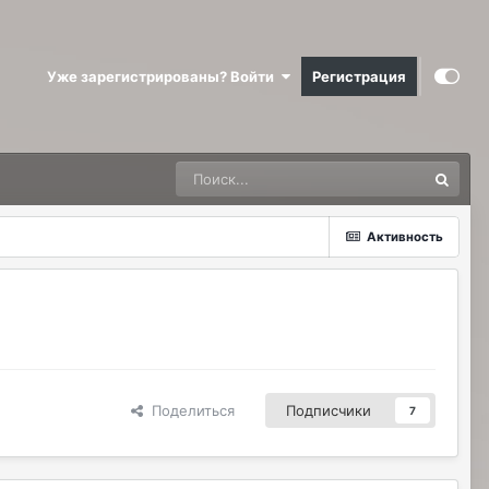
Уже зарегистрированы? Войти
Регистрация
Активность
Поделиться
Подписчики
7