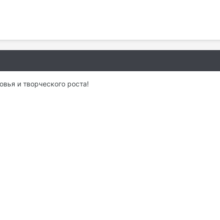
вья и творческого роста!